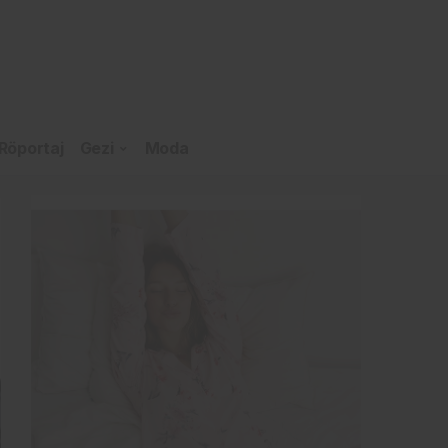
Röportaj
Gezi
Moda