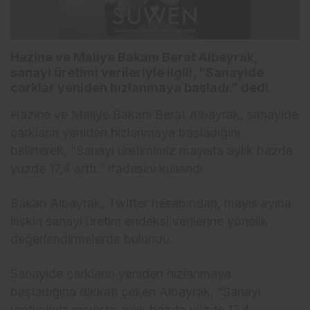
Hazine ve Maliye Bakanı Berat Albayrak,
sanayi üretimi verileriyle ilgili, “Sanayide
çarklar yeniden hızlanmaya başladı.” dedi.
Hazine ve Maliye Bakanı Berat Albayrak, sanayide
çarkların yeniden hızlanmaya başladığını
belirterek, “Sanayi üretimimiz mayısta aylık bazda
yüzde 17,4 arttı.” ifadesini kullandı
Bakan Albayrak, Twitter hesabından, mayıs ayına
ilişkin sanayi üretim endeksi verilerine yönelik
değerlendirmelerde bulundu.
Sanayide çarkların yeniden hızlanmaya
başladığına dikkati çeken Albayrak, “Sanayi
üretimimiz mayısta aylık bazda yüzde 17,4