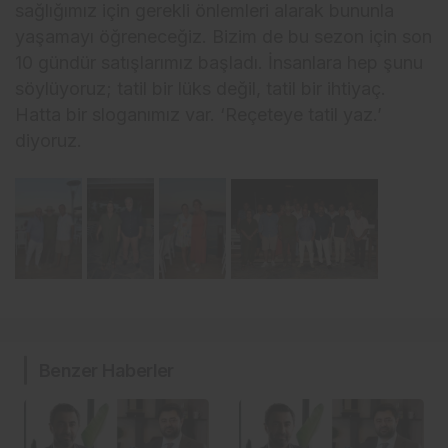
sağlığımız için gerekli önlemleri alarak bununla
yaşamayı öğreneceğiz. Bizim de bu sezon için son
10 gündür satışlarımız başladı. İnsanlara hep şunu
söylüyoruz; tatil bir lüks değil, tatil bir ihtiyaç.
Hatta bir sloganımız var. ‘Reçeteye tatil yaz.’
diyoruz.
Benzer Haberler