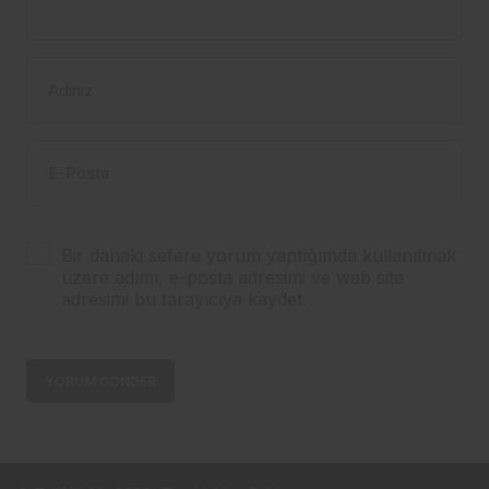
Adınız
E-Posta
Bir dahaki sefere yorum yaptığımda kullanılmak
üzere adımı, e-posta adresimi ve web site
adresimi bu tarayıcıya kaydet.
YORUM GÖNDER