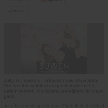
PAYLAŞ
Jolly Tur Bodrum Türkbükü’ndeki Mavi Suite
Otel’de otel sahipleri ve genel müdürler ile
turizm sohbeti için akşam yemeğinde bir araya
geldi.
Jolly Tur önceki gün Bodrum Türkbükü’ndeki Mavi