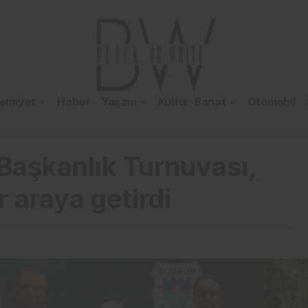
emiyet
Haber
Yaşam
Kültür-Sanat
Otomobil
Başkanlık Turnuvası,
r araya getirdi