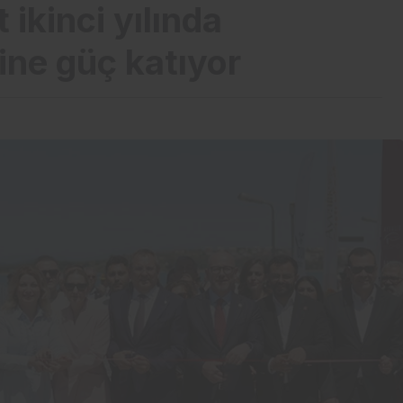
ikinci yılında
ine güç katıyor