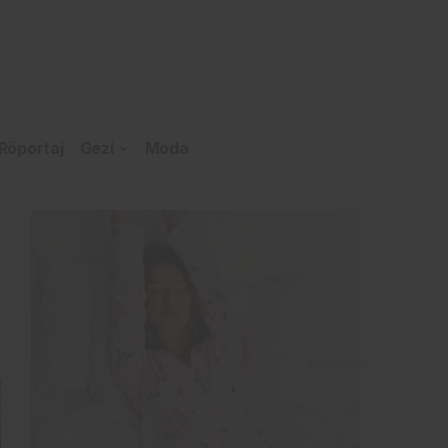
Röportaj
Gezi
Moda