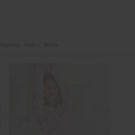
Röportaj
Gezi
Moda