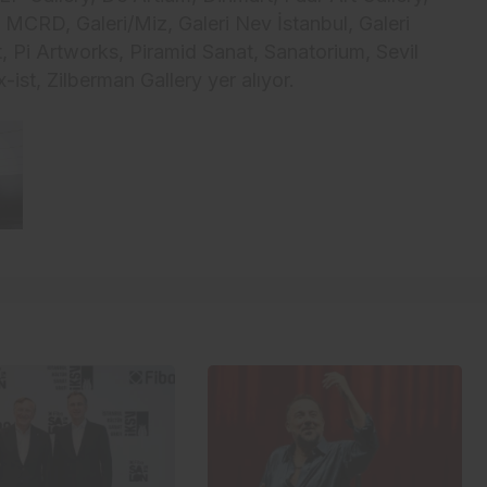
eri MCRD, Galeri/Miz, Galeri Nev İstanbul, Galeri
 Pi Artworks, Piramid Sanat, Sanatorium, Sevil
-ist, Zilberman Gallery yer alıyor.