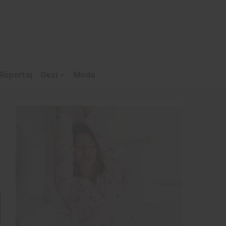
Röportaj
Gezi
Moda