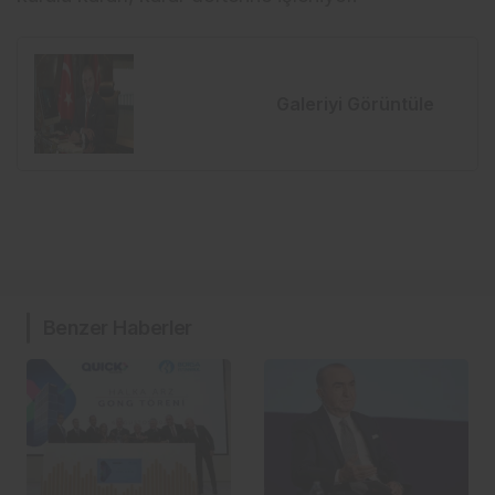
Galeriyi Görüntüle
Benzer Haberler