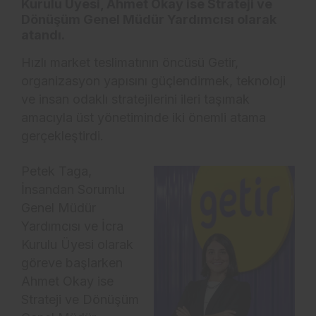
Kurulu Üyesi, Ahmet Okay ise Strateji ve
Dönüşüm Genel Müdür Yardımcısı olarak
atandı.
Hızlı market teslimatının öncüsü Getir,
organizasyon yapısını güçlendirmek, teknoloji
ve insan odaklı stratejilerini ileri taşımak
amacıyla üst yönetiminde iki önemli atama
gerçekleştirdi.
Petek Taga,
İnsandan Sorumlu
Genel Müdür
Yardımcısı ve İcra
Kurulu Üyesi olarak
göreve başlarken
Ahmet Okay ise
Strateji ve Dönüşüm