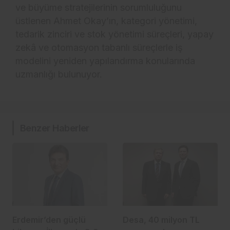
ve büyüme stratejilerinin sorumluluğunu
üstlenen Ahmet Okay’ın, kategori yönetimi,
tedarik zinciri ve stok yönetimi süreçleri, yapay
zekâ ve otomasyon tabanlı süreçlerle iş
modelini yeniden yapılandırma konularında
uzmanlığı bulunuyor.
Benzer Haberler
Erdemir’den güçlü
Desa, 40 milyon TL