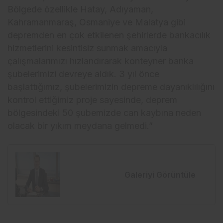
Bölgede özellikle Hatay, Adıyaman,
Kahramanmaraş, Osmaniye ve Malatya gibi
depremden en çok etkilenen şehirlerde bankacılık
hizmetlerini kesintisiz sunmak amacıyla
çalışmalarımızı hızlandırarak konteyner banka
şubelerimizi devreye aldık. 3 yıl önce
başlattığımız, şubelerimizin depreme dayanıklılığını
kontrol ettiğimiz proje sayesinde, deprem
bölgesindeki 50 şubemizde can kaybına neden
olacak bir yıkım meydana gelmedi.”
Galeriyi Görüntüle