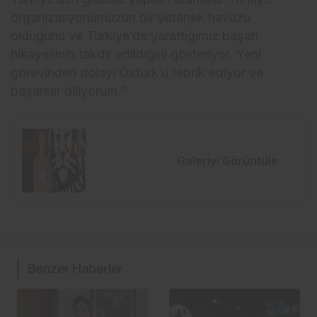
organizasyonumuzun bir yetenek havuzu
olduğunu ve Türkiye’de yarattığımız başarı
hikayesinin takdir edildiğini gösteriyor. Yeni
görevinden dolayı Öztürk’ü tebrik ediyor ve
başarılar diliyorum.”
Galeriyi Görüntüle
Benzer Haberler