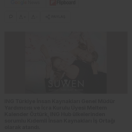
+
-
PAYLAŞ
ING Türkiye İnsan Kaynakları Genel Müdür
Yardımcısı ve İcra Kurulu Üyesi Meltem
Kalender Öztürk, lNG Hub ülkelerinden
sorumlu Kıdemli İnsan Kaynakları İş Ortağı
olarak atandı.