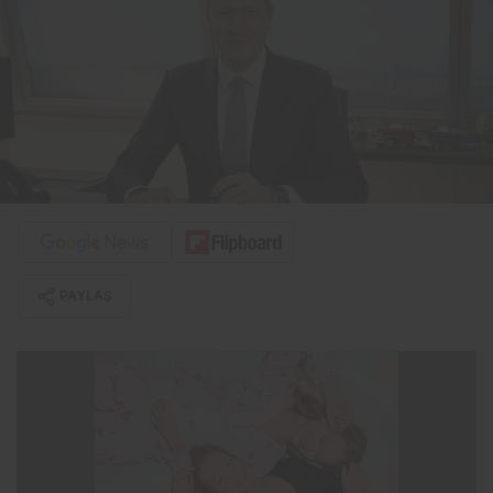
PAYLAŞ