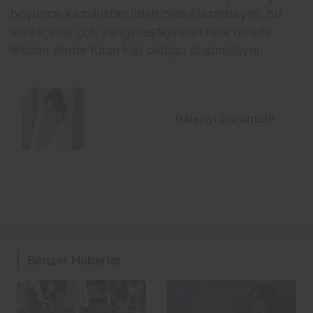
boyunca Kazakistan lideri olan Nazarbayev, bu
süre içinde çok zenginleştiğinden hala ülkede
iktidarı elinde tutan kişi olduğu düşünülüyor.
Galeriyi Görüntüle
Benzer Haberler