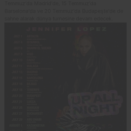
Temmuz’da Madrid’de, 15 Temmuz’da
Barselona’da ve 20 Temmuz’da Budapeşte’de de
sahne alarak dünya turnesine devam edecek.