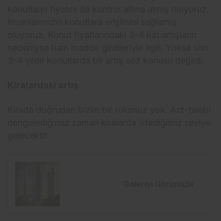
konutların fiyatını da kontrol altına almış oluyoruz.
İnsanlarımızın konutlara erişimini sağlamış
oluyoruz. Konut fiyatlarındaki 3-4 kat artışların
nedeniyse ham madde girdileriyle ilgili. Yoksa son
3-4 yıldır konutlarda bir artış söz konusu değildi.
Kiralardaki artış
Kirada doğrudan bizim bir rolümüz yok. Arz-talebi
dengelediğimiz zaman kiralarda istediğimiz seviye
gelecektir.
Galeriyi Görüntüle