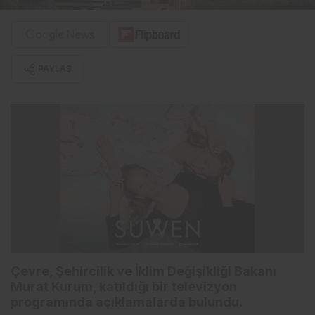
PAYLAŞ
Çevre, Şehircilik ve İklim Değişikliği Bakanı
Murat Kurum, katıldığı bir televizyon
programında açıklamalarda bulundu.