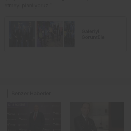
etmeyi planlıyoruz.”
Galeriyi
Görüntüle
Benzer Haberler