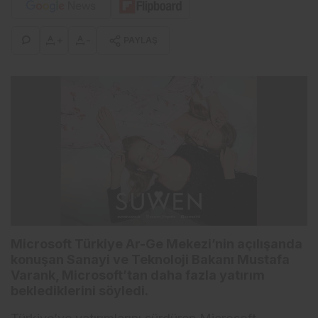
+
-
PAYLAŞ
Microsoft Türkiye Ar-Ge Mekezi’nin açılışanda
konuşan Sanayi ve Teknoloji Bakanı Mustafa
Varank, Microsoft’tan daha fazla yatırım
beklediklerini söyledi.