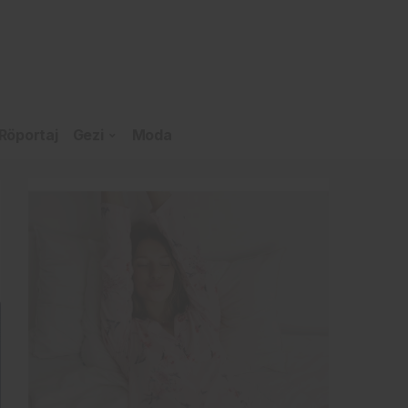
Röportaj
Gezi
Moda