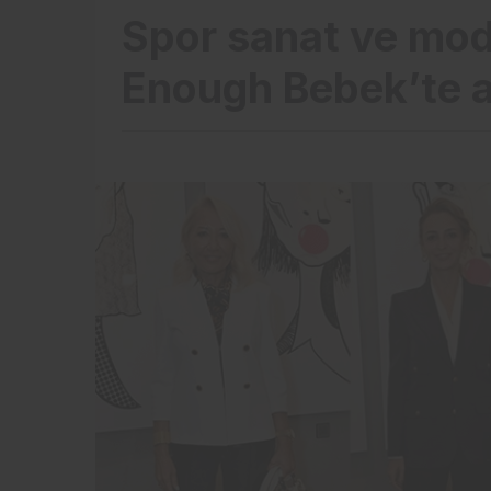
Spor sanat ve mod
Enough Bebek’te a