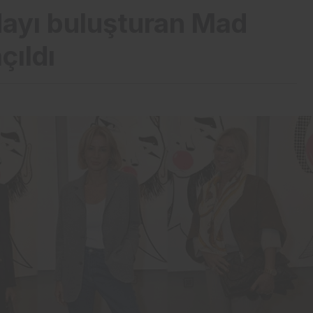
ayı buluşturan Mad
çıldı