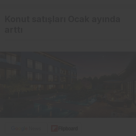
Konut satışları Ocak ayında
arttı