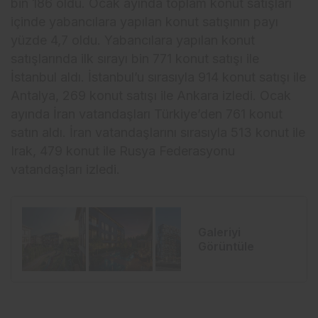
bin 186 oldu. Ocak ayında toplam konut satışları
içinde yabancılara yapılan konut satışının payı
yüzde 4,7 oldu. Yabancılara yapılan konut
satışlarında ilk sırayı bin 771 konut satışı ile
İstanbul aldı. İstanbul’u sırasıyla 914 konut satışı ile
Antalya, 269 konut satışı ile Ankara izledi. Ocak
ayında İran vatandaşları Türkiye’den 761 konut
satın aldı. İran vatandaşlarını sırasıyla 513 konut ile
Irak, 479 konut ile Rusya Federasyonu
vatandaşları izledi.
Galeriyi
Görüntüle