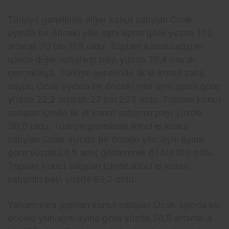
Türkiye genelinde diğer konut satışları Ocak
ayında bir önceki yılın aynı ayına göre yüzde 17,2
artarak 70 bin 123 oldu. Toplam konut satışları
içinde diğer satışların payı yüzde 79,4 olarak
gerçekleşti. Türkiye genelinde ilk el konut satış
sayısı, Ocak ayında bir önceki yılın aynı ayına göre
yüzde 22,2 artarak 27 bin 203 oldu. Toplam konut
satışları içinde ilk el konut satışının payı yüzde
30,8 oldu. Türkiye genelinde ikinci el konut
satışları Ocak ayında bir önceki yılın aynı ayına
göre yüzde 26,5 artış göstererek 61 bin 103 oldu.
Toplam konut satışları içinde ikinci el konut
satışının payı yüzde 69,2 oldu.
Yabancılara yapılan konut satışları Ocak ayında bir
önceki yılın aynı ayına göre yüzde 56,5 artarak 4