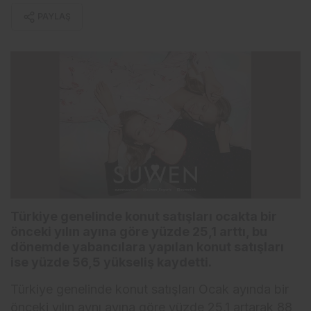
PAYLAŞ
Türkiye genelinde konut satışları ocakta bir
önceki yılın ayına göre yüzde 25,1 arttı, bu
dönemde yabancılara yapılan konut satışları
ise yüzde 56,5 yükseliş kaydetti.
Türkiye genelinde konut satışları Ocak ayında bir
önceki yılın aynı ayına göre yüzde 25,1 artarak 88