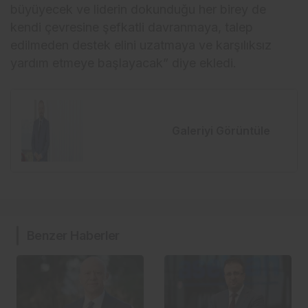
büyüyecek ve liderin dokunduğu her birey de
kendi çevresine şefkatli davranmaya, talep
edilmeden destek elini uzatmaya ve karşılıksız
yardım etmeye başlayacak” diye ekledi.
Galeriyi Görüntüle
Benzer Haberler