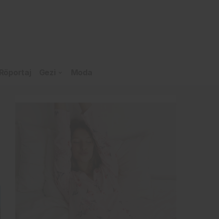
Röportaj
Gezi
Moda