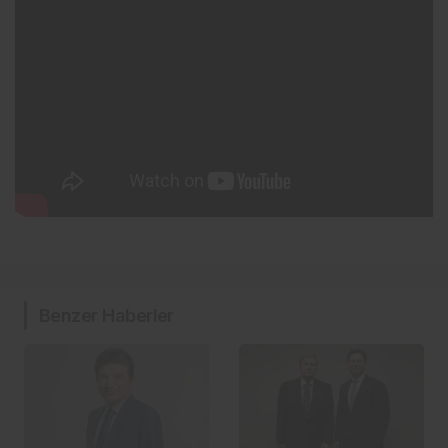
Benzer Haberler