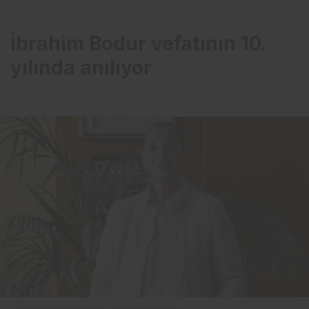
İbrahim Bodur vefatının 10.
yılında anılıyor