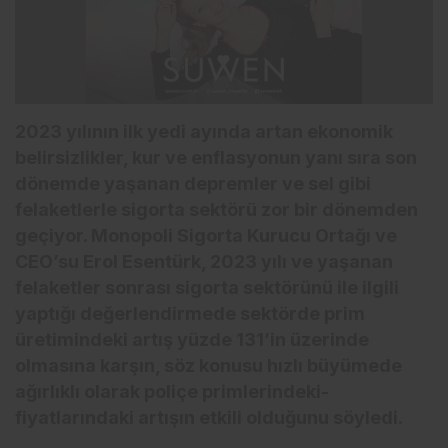
2023 yılının ilk yedi ayında artan ekonomik
belirsizlikler, kur ve enflasyonun yanı sıra son
dönemde yaşanan depremler ve sel gibi
felaketlerle sigorta sektörü zor bir dönemden
geçiyor. Monopoli Sigorta Kurucu Ortağı ve
CEO’su Erol Esentürk, 2023 yılı ve yaşanan
felaketler sonrası sigorta sektörünü ile ilgili
yaptığı değerlendirmede sektörde prim
üretimindeki artış yüzde 131’in üzerinde
olmasına karşın, söz konusu hızlı büyümede
ağırlıklı olarak poliçe primlerindeki-
fiyatlarındaki artışın etkili olduğunu söyledi.