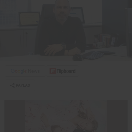
PAYLAŞ