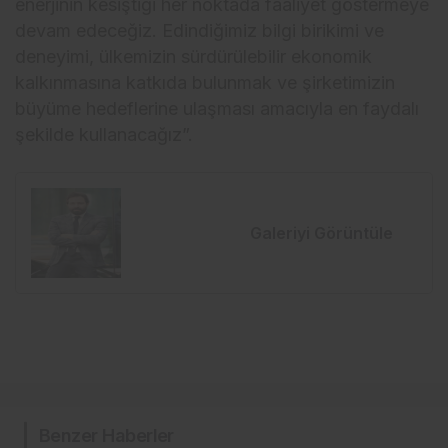
enerjinin kesiştiği her noktada faaliyet göstermeye
devam edeceğiz. Edindiğimiz bilgi birikimi ve
deneyimi, ülkemizin sürdürülebilir ekonomik
kalkınmasına katkıda bulunmak ve şirketimizin
büyüme hedeflerine ulaşması amacıyla en faydalı
şekilde kullanacağız”.
Galeriyi Görüntüle
Benzer Haberler