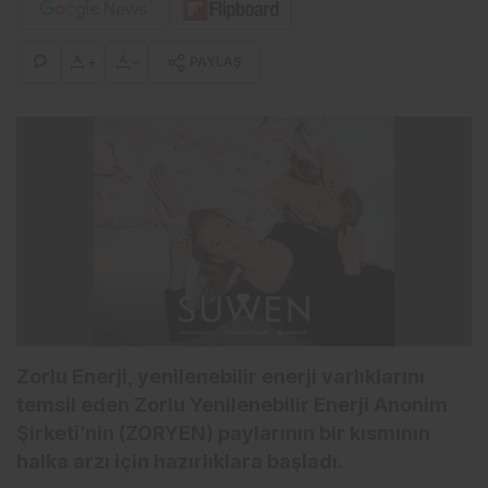
+
-
PAYLAŞ
Zorlu Enerji, yenilenebilir enerji varlıklarını
temsil eden Zorlu Yenilenebilir Enerji Anonim
Şirketi’nin (ZORYEN) paylarının bir kısmının
halka arzı için hazırlıklara başladı.