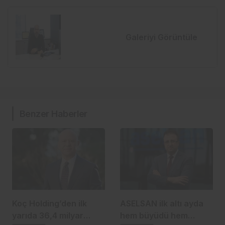
Galeriyi Görüntüle
Benzer Haberler
Koç Holding’den ilk
ASELSAN ilk altı ayda
yarıda 36,4 milyar
hem büyüdü hem