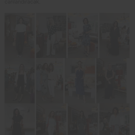
canlandıracak.