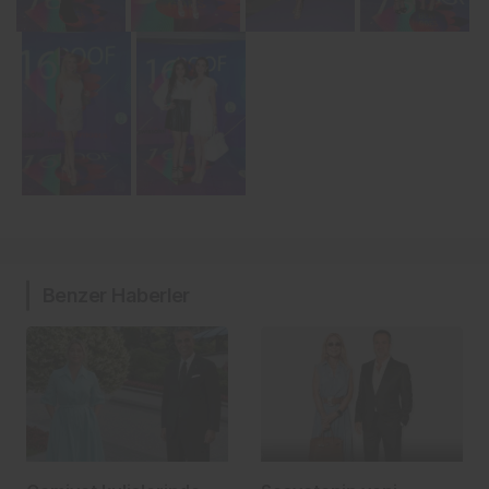
Benzer Haberler