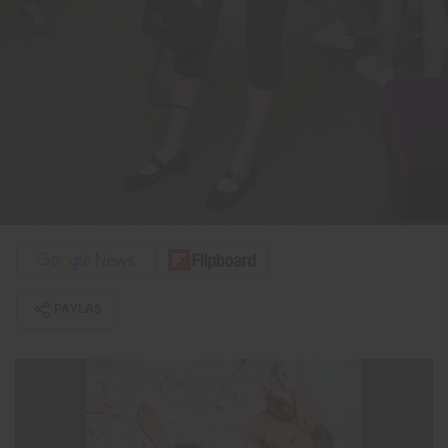
PAYLAŞ