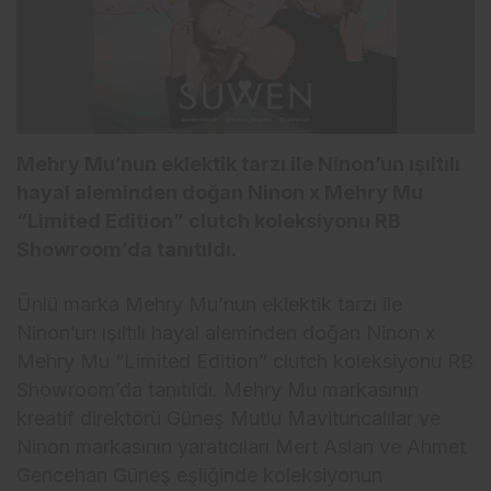
Mehry Mu’nun eklektik tarzı ile Ninon’un ışıltılı
hayal aleminden doğan Ninon x Mehry Mu
“Limited Edition” clutch koleksiyonu RB
Showroom’da tanıtıldı.
Ünlü marka Mehry Mu’nun eklektik tarzı ile
Ninon’un ışıltılı hayal aleminden doğan Ninon x
Mehry Mu “Limited Edition” clutch koleksiyonu RB
Showroom’da tanıtıldı. Mehry Mu markasının
kreatif direktörü Güneş Mutlu Mavituncalılar ve
Ninon markasının yaratıcıları Mert Aslan ve Ahmet
Gencehan Güneş eşliğinde koleksiyonun