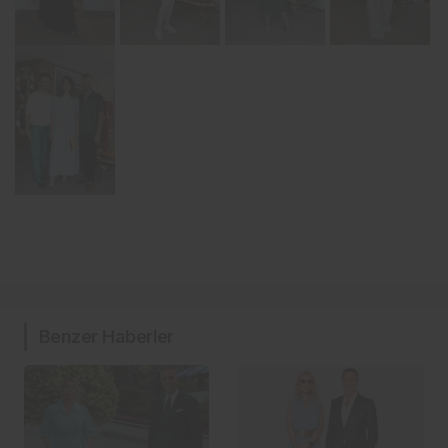
Benzer Haberler