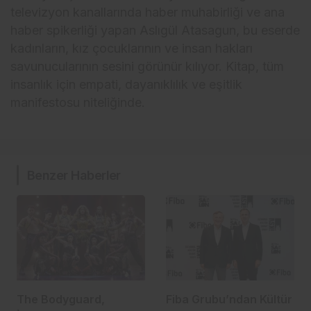
televizyon kanallarında haber muhabirliği ve ana
haber spikerliği yapan Aslıgül Atasagun, bu eserde
kadınların, kız çocuklarının ve insan hakları
savunucularının sesini görünür kılıyor. Kitap, tüm
insanlık için empati, dayanıklılık ve eşitlik
manifestosu niteliğinde.
Benzer Haberler
The Bodyguard,
Fiba Grubu’ndan Kültür