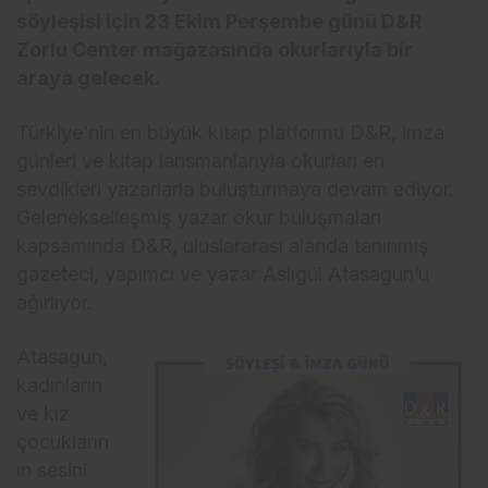
söyleşisi için 23 Ekim Perşembe günü D&R
Zorlu Center mağazasında okurlarıyla bir
araya gelecek.
Türkiye’nin en büyük kitap platformu D&R, imza
günleri ve kitap lansmanlarıyla okurları en
sevdikleri yazarlarla buluşturmaya devam ediyor.
Gelenekselleşmiş yazar okur buluşmaları
kapsamında D&R, uluslararası alanda tanınmış
gazeteci, yapımcı ve yazar Aslıgül Atasagun’u
ağırlıyor.
Atasagun,
kadınların
ve kız
çocukların
ın sesini