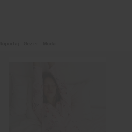
Röportaj
Gezi
Moda