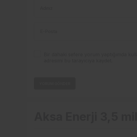
Adınız
E-Posta
Bir dahaki sefere yorum yaptığımda kull
adresimi bu tarayıcıya kaydet.
YORUM GÖNDER
Aksa Enerji 3,5 mil