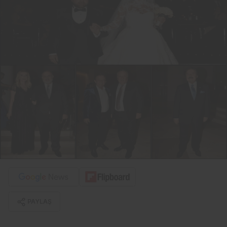
PAYLAŞ