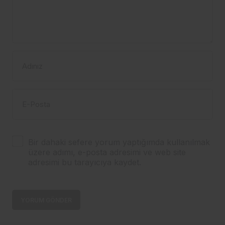
Adınız
E-Posta
Bir dahaki sefere yorum yaptığımda kullanılmak
üzere adımı, e-posta adresimi ve web site
adresimi bu tarayıcıya kaydet.
YORUM GÖNDER