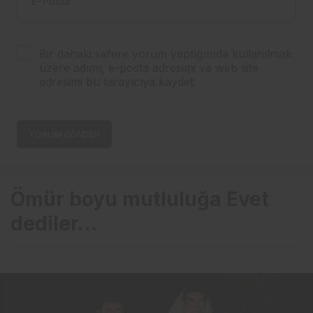
E-Posta
Bir dahaki sefere yorum yaptığımda kullanılmak
üzere adımı, e-posta adresimi ve web site
adresimi bu tarayıcıya kaydet.
YORUM GÖNDER
Ömür boyu mutluluğa Evet
dediler…