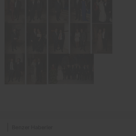
Benzer Haberler