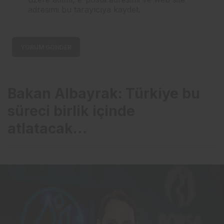
adresimi bu tarayıcıya kaydet.
YORUM GÖNDER
Bakan Albayrak: Türkiye bu
süreci birlik içinde
atlatacak…