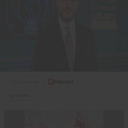
PAYLAŞ