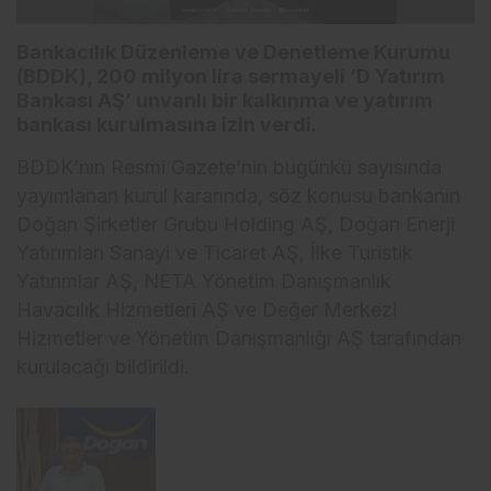
Bankacılık Düzenleme ve Denetleme Kurumu
(BDDK), 200 milyon lira sermayeli ‘D Yatırım
Bankası AŞ’ unvanlı bir kalkınma ve yatırım
bankası kurulmasına izin verdi.
BDDK’nın Resmi Gazete’nin bugünkü sayısında
yayımlanan kurul kararında, söz konusu bankanın
Doğan Şirketler Grubu Holding AŞ, Doğan Enerji
Yatırımları Sanayi ve Ticaret AŞ, İlke Turistik
Yatırımlar AŞ, NETA Yönetim Danışmanlık
Havacılık Hizmetleri AŞ ve Değer Merkezi
Hizmetler ve Yönetim Danışmanlığı AŞ tarafından
kurulacağı bildirildi.