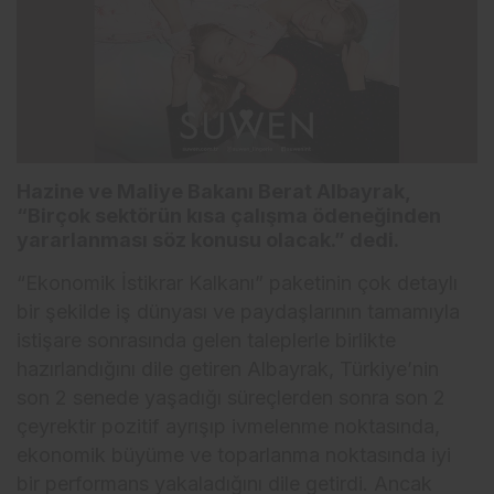
Hazine ve Maliye Bakanı Berat Albayrak,
“Birçok sektörün kısa çalışma ödeneğinden
yararlanması söz konusu olacak.” dedi.
“Ekonomik İstikrar Kalkanı” paketinin çok detaylı
bir şekilde iş dünyası ve paydaşlarının tamamıyla
istişare sonrasında gelen taleplerle birlikte
hazırlandığını dile getiren Albayrak, Türkiye’nin
son 2 senede yaşadığı süreçlerden sonra son 2
çeyrektir pozitif ayrışıp ivmelenme noktasında,
ekonomik büyüme ve toparlanma noktasında iyi
bir performans yakaladığını dile getirdi. Ancak