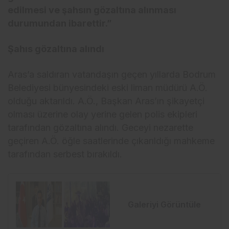
edilmesi ve şahsın gözaltına alınması
durumundan ibarettir.”
Şahıs gözaltına alındı
Aras’a saldıran vatandaşın geçen yıllarda Bodrum
Belediyesi bünyesindeki eski liman müdürü A.Ö.
olduğu aktarıldı. A.Ö., Başkan Aras’ın şikayetçi
olması üzerine olay yerine gelen polis ekipleri
tarafından gözaltına alındı. Geceyi nezarette
geçiren A.Ö. öğle saatlerinde çıkarıldığı mahkeme
tarafından serbest bırakıldı.
Galeriyi Görüntüle