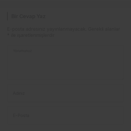
Bir Cevap Yaz
E-posta adresiniz yayınlanmayacak.
Gerekli alanlar
*
ile işaretlenmişlerdir
Yorumunuz
Adınız
E-Posta