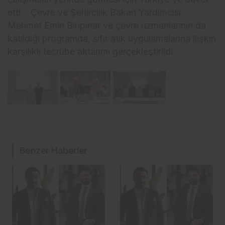
etti. Çevre ve Şehircilik Bakan Yardımcısı
Mehmet Emin Binpınar ve çevre uzmanlarının da
katıldığı programda, sıfır atık uygulamalarına ilişkin
karşılıklı tecrübe aktarımı gerçekleştirildi.
Benzer Haberler