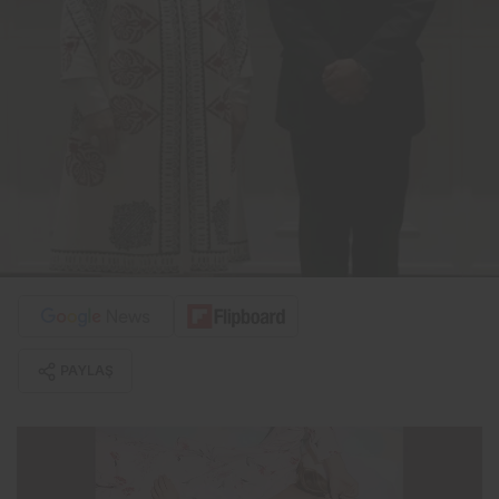
PAYLAŞ