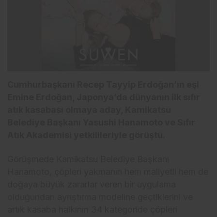
Cumhurbaşkanı Recep Tayyip Erdoğan’ın eşi
Emine Erdoğan, Japonya’da dünyanın ilk sıfır
atık kasabası olmaya aday, Kamikatsu
Belediye Başkanı Yasushi Hanamoto ve Sıfır
Atık Akademisi yetkilileriyle görüştü.
Görüşmede Kamikatsu Belediye Başkanı
Hanamoto, çöpleri yakmanın hem maliyetli hem de
doğaya büyük zararlar veren bir uygulama
olduğundan ayrıştırma modeline geçtiklerini ve
artık kasaba halkının 34 kategoride çöpleri