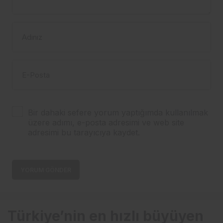
Adınız
E-Posta
Bir dahaki sefere yorum yaptığımda kullanılmak
üzere adımı, e-posta adresimi ve web site
adresimi bu tarayıcıya kaydet.
YORUM GÖNDER
Türkiye’nin en hızlı büyüyen