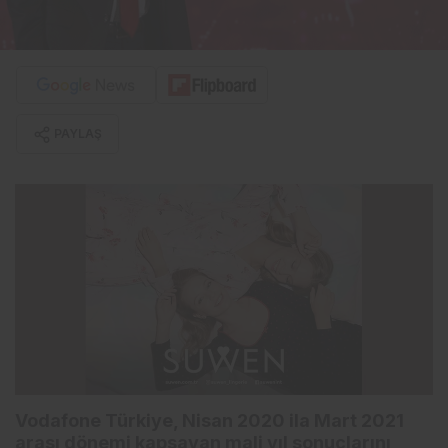
PAYLAŞ
Vodafone Türkiye, Nisan 2020 ila Mart 2021
arası dönemi kapsayan mali yıl sonuçlarını