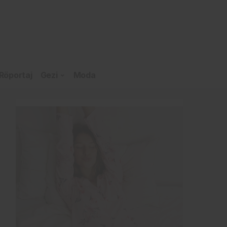
Röportaj
Gezi
Moda