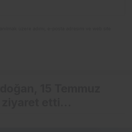
anılmak üzere adımı, e-posta adresimi ve web site
rdoğan, 15 Temmuz
 ziyaret etti…