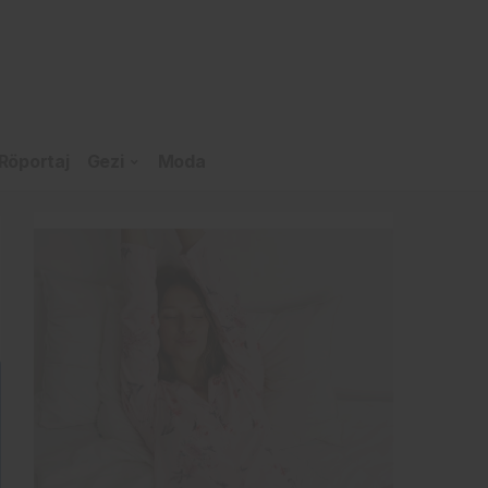
Röportaj
Gezi
Moda