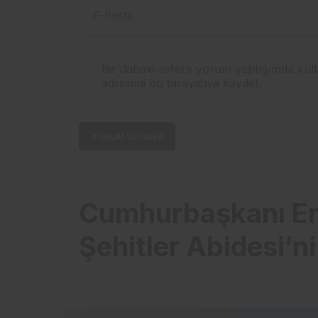
E-Posta
Bir dahaki sefere yorum yaptığımda kull
adresimi bu tarayıcıya kaydet.
YORUM GÖNDER
Cumhurbaşkanı E
Şehitler Abidesi’ni