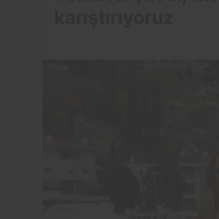
karıştırıyoruz