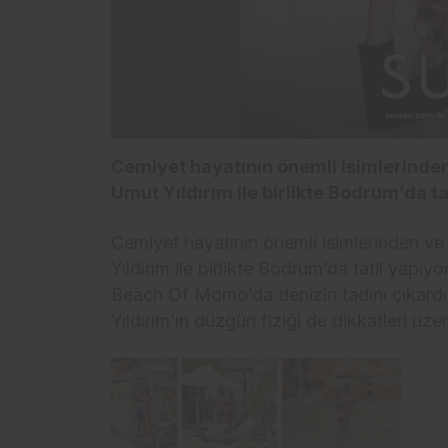
Cemiyet hayatının önemli isimlerinden 
Umut Yıldırım ile birlikte Bodrum’da ta
Cemiyet hayatının önemli isimlerinden ve 
Yıldırım ile birlikte Bodrum’da tatil yapı
Beach Of Momo’da denizin tadını çıkardı
Yıldırım’ın düzgün fiziği de dikkatleri üzer