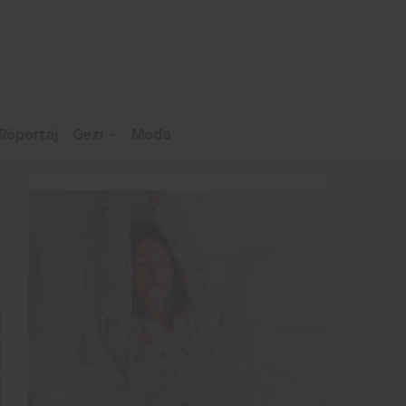
Röportaj
Gezi
Moda