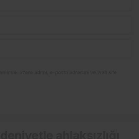
anılmak üzere adımı, e-posta adresimi ve web site
deniyetle ahlaksızlığı