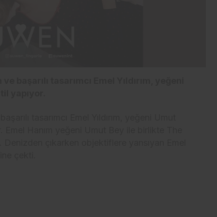
ve başarılı tasarımcı Emel Yıldırım, yeğeni
til yapıyor.
başarılı tasarımcı Emel Yıldırım, yeğeni Umut
yor. Emel Hanım yeğeni Umut Bey ile birlikte The
. Denizden çıkarken objektiflere yansıyan Emel
ine çekti.