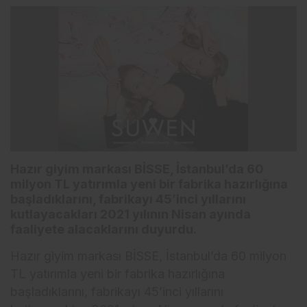
Hazır giyim markası BİSSE, İstanbul’da 60
milyon TL yatırımla yeni bir fabrika hazırlığına
başladıklarını, fabrikayı 45’inci yıllarını
kutlayacakları 2021 yılının Nisan ayında
faaliyete alacaklarını duyurdu.
Hazır giyim markası BİSSE, İstanbul’da 60 milyon
TL yatırımla yeni bir fabrika hazırlığına
başladıklarını, fabrikayı 45’inci yıllarını