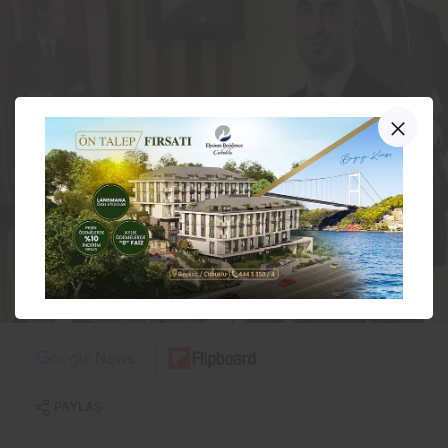
PAYLAŞ