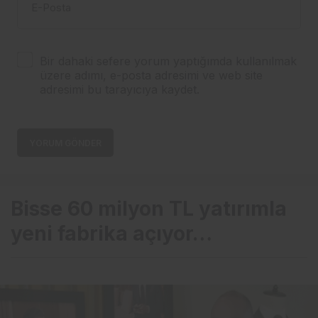
E-Posta
Bir dahaki sefere yorum yaptığımda kullanılmak
üzere adımı, e-posta adresimi ve web site
adresimi bu tarayıcıya kaydet.
YORUM GÖNDER
Bisse 60 milyon TL yatırımla
yeni fabrika açıyor…