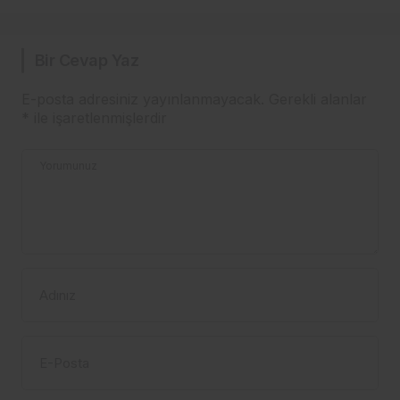
Bir Cevap Yaz
E-posta adresiniz yayınlanmayacak.
Gerekli alanlar
*
ile işaretlenmişlerdir
Yorumunuz
Adınız
E-Posta