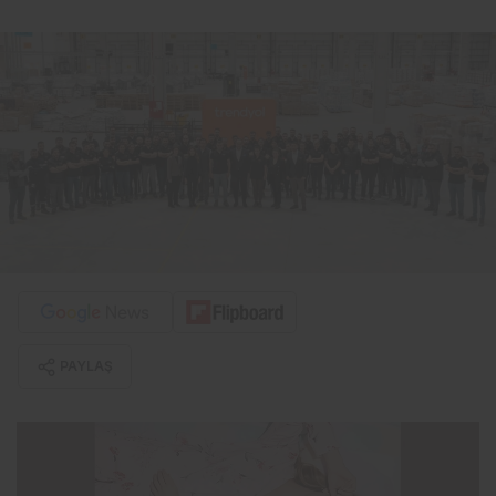
PAYLAŞ