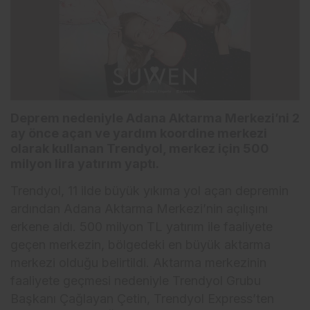
Deprem nedeniyle Adana Aktarma Merkezi’ni 2
ay önce açan ve yardım koordine merkezi
olarak kullanan Trendyol, merkez için 500
milyon lira yatırım yaptı.
Trendyol, 11 ilde büyük yıkıma yol açan depremin
ardından Adana Aktarma Merkezi’nin açılışını
erkene aldı. 500 milyon TL yatırım ile faaliyete
geçen merkezin, bölgedeki en büyük aktarma
merkezi olduğu belirtildi. Aktarma merkezinin
faaliyete geçmesi nedeniyle Trendyol Grubu
Başkanı Çağlayan Çetin, Trendyol Express’ten