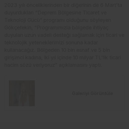
2023 yılı önceliklerinden bir diğerinin de 6 Mart’ta
duyurdukları “Deprem Bölgesine Ticaret ve
Teknoloji Gücü” programı olduğunu söyleyen
Gökçetekin, “Programımızla bölgede ihtiyaç
duyulan uzun vadeli desteği sağlamak için ticari ve
teknolojik yeteneklerimizi sonuna kadar
kullanacağız. Bölgeden 10 bin esnaf ve 5 bin
girişimci kadına, iki yıl içinde 10 milyar TL’lik ticari
hacim sözü veriyoruz” açıklamasını yaptı.
Galeriyi Görüntüle