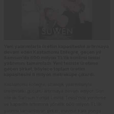
Yeni yatırımlarla üretim kapasitesini artırmaya
devam eden Kastamonu Entegre, geçen yıl
Samsun’da 600 milyon TL’lik kontinü tesisi
yatırımını tamamladı. Yeni tesiste üretime
geçen şirket, böylece toplam üretim
kapasitesini 6 milyon metreküpe çıkardı.
Kastamonu Entegre, stratejik yatırımlarıyla
üretimdeki gücünü artırmaya devam ediyor. Son
olarak Samsun Yonga Levha Tesisi’nde yenileme
ve kapasite artırımına yönelik 600 milyon TL’lik
yatırımı tamamlayan şirket, mevcut katlı yonga