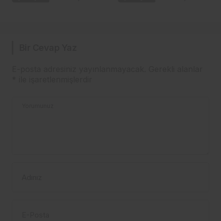
Bir Cevap Yaz
E-posta adresiniz yayınlanmayacak.
Gerekli alanlar
*
ile işaretlenmişlerdir
Yorumunuz
Adınız
E-Posta