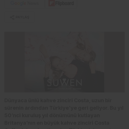
PAYLAŞ
Dünyaca ünlü kahve zinciri Costa, uzun bir
sürenin ardından Türkiye’ye geri geliyor. Bu yıl
50’nci kuruluş yıl dönümünü kutlayan
Britanya’nın en büyük kahve zinciri Costa