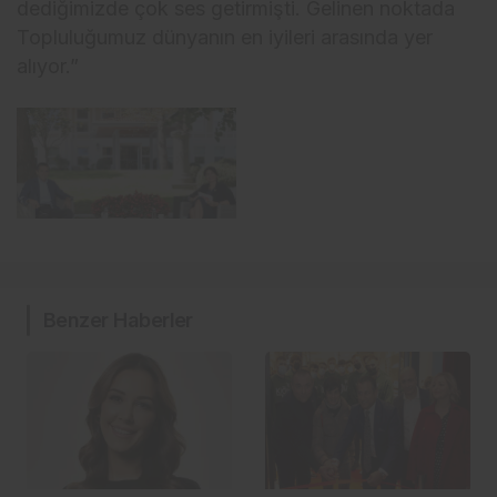
dediğimizde çok ses getirmişti. Gelinen noktada
Topluluğumuz dünyanın en iyileri arasında yer
alıyor.”
Benzer Haberler