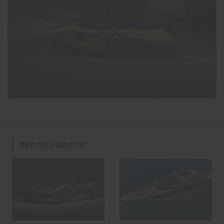
Benzer Haberler