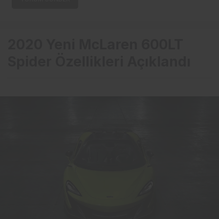
2020 Yeni McLaren 600LT
Spider Özellikleri Açıklandı