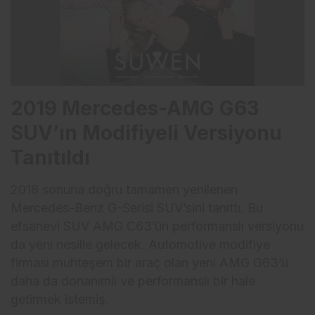
2019 Mercedes-AMG G63
SUV’ın Modifiyeli Versiyonu
Tanıtıldı
2018 sonuna doğru tamamen yenilenen
Mercedes-Benz G-Serisi SUV’sini tanıttı. Bu
efsanevi SUV AMG C63’ün performanslı versiyonu
da yeni nesille gelecek. Automotive modifiye
firması muhteşem bir araç olan yeni AMG G63’ü
daha da donanımlı ve performanslı bir hale
getirmek istemiş.