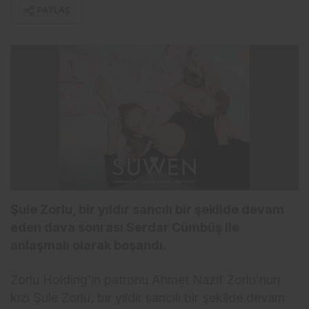
PAYLAŞ
Şule Zorlu, bir yıldır sancılı bir şekilde devam
eden dava sonrası Serdar Cümbüş ile
anlaşmalı olarak boşandı.
Zorlu Holding’in patronu Ahmet Nazif Zorlu’nun
kızı Şule Zorlu, bir yıldır sancılı bir şekilde devam