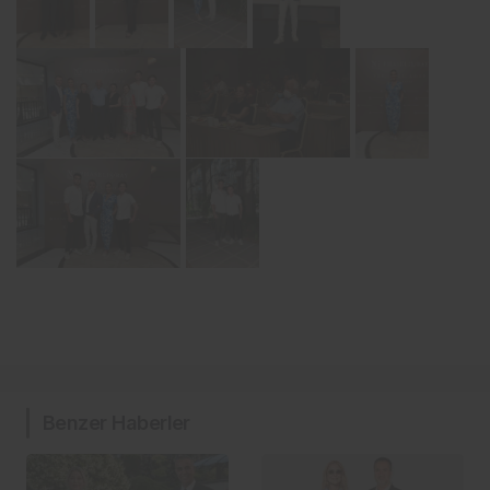
Benzer Haberler