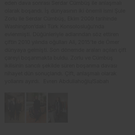
eden dava sonrası Serdar Cümbüş ile anlaşmalı
olarak boşandı. İş dünyasının iki önemli ismi Şule
Zorlu ile Serdar Cümbüş, Ekim 2009 tarihinde
Washington’daki Türk Konsolosluğu’nda
evlenmişti. Düğünleriyle adlarından söz ettiren
çiftin 2010 yılında oğulları Ali, 2015’te de Ömer
dünyaya gelmişti. Son dönemde araları açılan çift
çareyi boşanmakta buldu. Zorlu ve Cümbüş
ikilisinin sancılı şekilde süren boşanma davası
nihayet dün sonuçlandı. Çift, anlaşmalı olarak
yollarını ayırdı. Evren Abdullahoğlu/Sabah