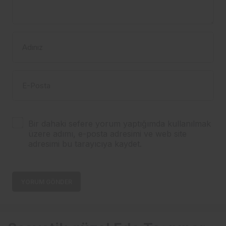
Adınız
E-Posta
Bir dahaki sefere yorum yaptığımda kullanılmak
üzere adımı, e-posta adresimi ve web site
adresimi bu tarayıcıya kaydet.
YORUM GÖNDER