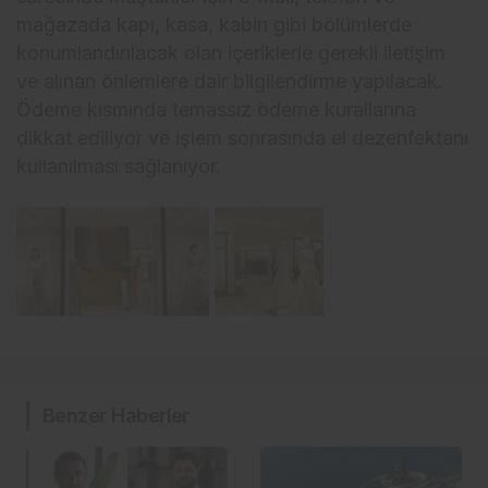
mağazada kapı, kasa, kabin gibi bölümlerde
konumlandırılacak olan içeriklerle gerekli iletişim
ve alınan önlemlere dair bilgilendirme yapılacak.
Ödeme kısmında temassız ödeme kurallarına
dikkat ediliyor ve işlem sonrasında el dezenfektanı
kullanılması sağlanıyor.
Benzer Haberler