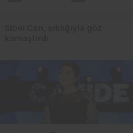
Sibel Can, şıklığıyla göz
kamaştırdı