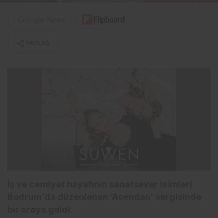
PAYLAŞ
İş ve cemiyet hayatının sanatsever isimleri
Bodrum’da düzenlenen ‘Asendan’ sergisinde
bir araya geldi.