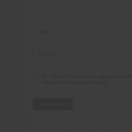
Adınız
E-Posta
Bir dahaki sefere yorum yaptığımda kull
adresimi bu tarayıcıya kaydet.
YORUM GÖNDER