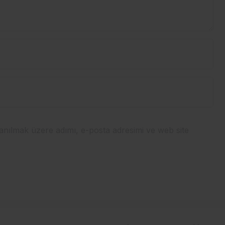
anılmak üzere adımı, e-posta adresimi ve web site