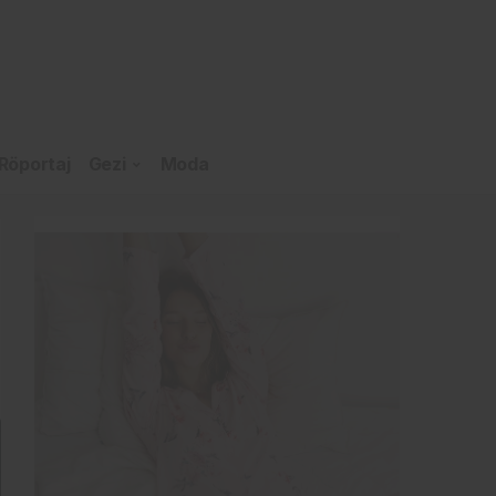
Röportaj
Gezi
Moda