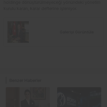
holdinge dönüştürülmeyeceği yönündeki yönetim
kurulu kararı, karar defterine işleniyor.
Galeriyi Görüntüle
Benzer Haberler