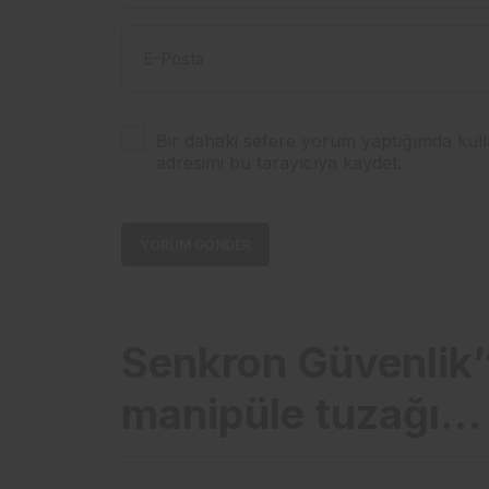
E-Posta
Bir dahaki sefere yorum yaptığımda kull
adresimi bu tarayıcıya kaydet.
YORUM GÖNDER
Senkron Güvenlik’
manipüle tuzağı…