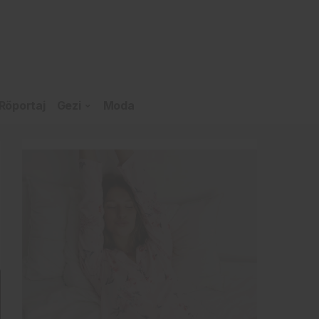
Röportaj
Gezi
Moda