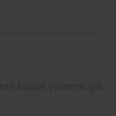
anılmak üzere adımı, e-posta adresimi ve web site
ten küçük yatırımcıya