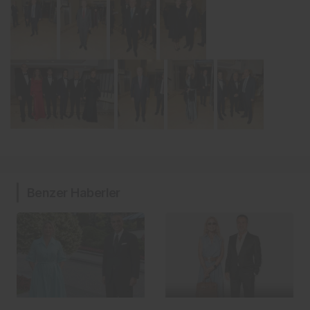
Benzer Haberler