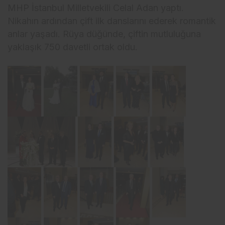
MHP İstanbul Milletvekili Celal Adan yaptı.
Nikahın ardından çift ilk danslarını ederek romantik
anlar yaşadı. Rüya düğünde, çiftin mutluluğuna
yaklaşık 750 davetli ortak oldu.