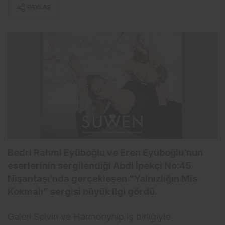
PAYLAŞ
Bedri Rahmi Eyüboğlu ve Eren Eyüboğlu’nun
eserlerinin sergilendiği Abdi İpekçi No:45
Nişantaşı’nda gerçekleşen ”Yalnızlığın Mis
Kokmalı” sergisi büyük ilgi gördü.
Galeri Selvin ve Harmonyhip iş birliğiyle