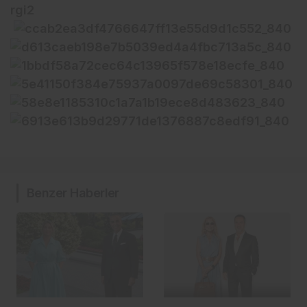
Benzer Haberler