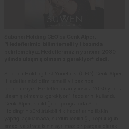
Sabancı Holding CEO’su Cenk Alper,
“Hedeflerimizi bilim temelli yıl bazında
belirlemeliyiz. Hedeflerimizin yarısına 2030
yılında ulaşmış olmamız gerekiyor” dedi.
Sabancı Holding Üst Yöneticisi (CEO) Cenk Alper,
‘Hedeflerimizi bilim temelli yıl bazında
belirlemeliyiz. Hedeflerimizin yarısına 2030 yılında
ulaşmış olmamız gerekiyor.’ ifadelerini kullandı.
Cenk Alper, katıldığı bir programda Sabancı
Holding’in sürdürülebilirlik hedeflerine ilişkin
yaptığı açıklamada, sürdürülebilirliği, Topluluğun
amacı ve stratejisinin ayrılmaz bir parçası olarak