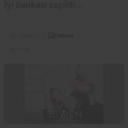
İyi Bankası seçildi…
PAYLAŞ