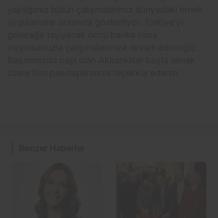
yaptığımız bütün çalışmalarımız dünyadaki örnek
uygulamalar arasında gösteriliyor. Türkiye’yi
geleceğe taşıyacak öncü banka olma
vizyonumuzla çalışmalarımıza devam edeceğiz.
Başarımızda payı olan Akbanklılar başta olmak
üzere tüm paydaşlarımıza teşekkür ederim.’
Benzer Haberler