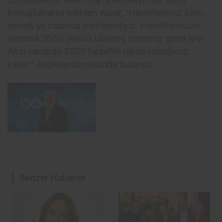
konuştuklarını belirten Alper, ‘Hedeflerimizi bilim
temelli yıl bazında belirlemeliyiz. Hedeflerimizin
yarısına 2030 yılında ulaşmış olmamız gerekiyor.
Aksi takdirde 2050 hedefini ıskalayacağımız
kesin.” değerlendirmesinde bulundu.
Benzer Haberler