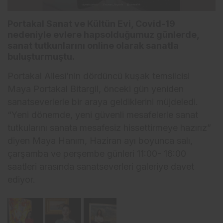
Portakal Sanat ve Kültün Evi, Covid-19
nedeniyle evlere hapsolduğumuz günlerde,
sanat tutkunlarını online olarak sanatla
buluşturmuştu.
Portakal Ailesi’nin dördüncü kuşak temsilcisi
Maya Portakal Bitargil, önceki gün yeniden
sanatseverlerle bir araya geldiklerini müjdeledi.
“Yeni dönemde, yeni güvenli mesafelerle sanat
tutkularını sanata mesafesiz hissettirmeye hazırız”
diyen Maya Hanım, Haziran ayı boyunca salı,
çarşamba ve perşembe günleri 11:00- 16:00
saatleri arasında sanatseverleri galeriye davet
ediyor.