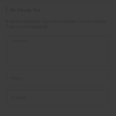
Bir Cevap Yaz
E-posta adresiniz yayınlanmayacak.
Gerekli alanlar
*
ile işaretlenmişlerdir
Yorumunuz
Adınız
E-Posta