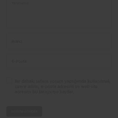
Yorumunuz
Adınız
E-Posta
Bir dahaki sefere yorum yaptığımda kullanılmak
üzere adımı, e-posta adresimi ve web site
adresimi bu tarayıcıya kaydet.
YORUM GÖNDER