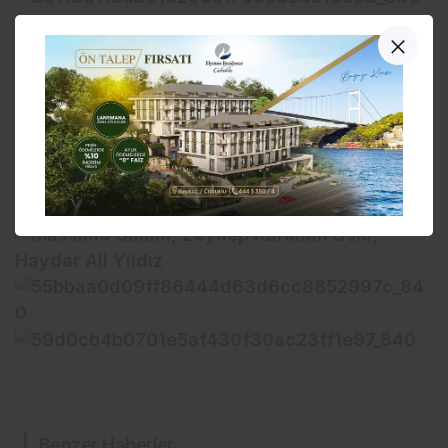
Benzer Haberler