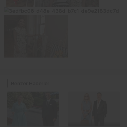
Benzer Haberler