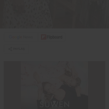
PAYLAŞ