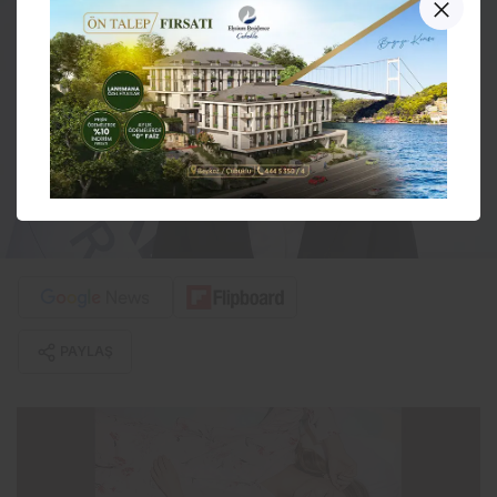
PAYLAŞ