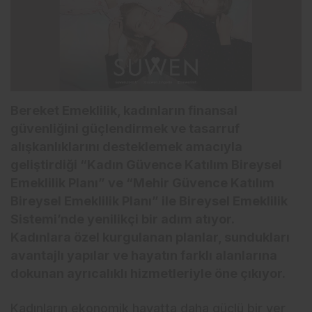
Bereket Emeklilik, kadınların finansal
güvenliğini güçlendirmek ve tasarruf
alışkanlıklarını desteklemek amacıyla
geliştirdiği “Kadın Güvence Katılım Bireysel
Emeklilik Planı” ve “Mehir Güvence Katılım
Bireysel Emeklilik Planı” ile Bireysel Emeklilik
Sistemi’nde yenilikçi bir adım atıyor.
Kadınlara özel kurgulanan planlar, sundukları
avantajlı yapılar ve hayatın farklı alanlarına
dokunan ayrıcalıklı hizmetleriyle öne çıkıyor.
Kadınların ekonomik hayatta daha güçlü bir yer