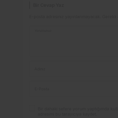
Bir Cevap Yaz
E-posta adresiniz yayınlanmayacak.
Gerekli
Yorumunuz
Adınız
E-Posta
Bir dahaki sefere yorum yaptığımda kull
adresimi bu tarayıcıya kaydet.