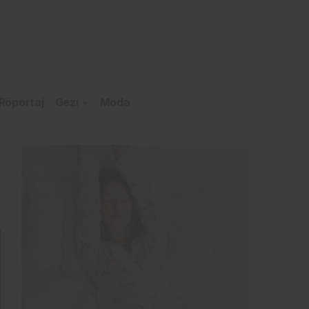
Röportaj
Gezi
Moda