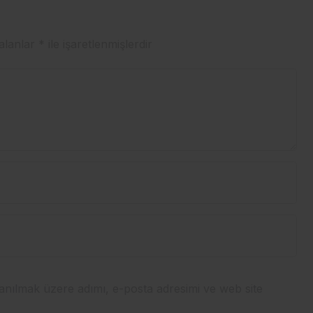
 alanlar
*
ile işaretlenmişlerdir
anılmak üzere adımı, e-posta adresimi ve web site