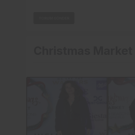
YORUM GÖNDER
Christmas Market 